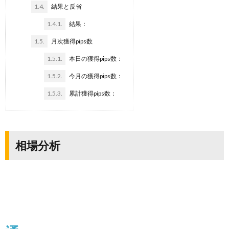
1.4.
結果と反省
1.4.1.
結果：
1.5.
月次獲得pips数
1.5.1.
本日の獲得pips数：
1.5.2.
今月の獲得pips数：
1.5.3.
累計獲得pips数：
相場分析