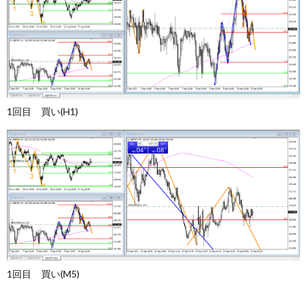
1回目 買い(H1)
1回目 買い(M5)