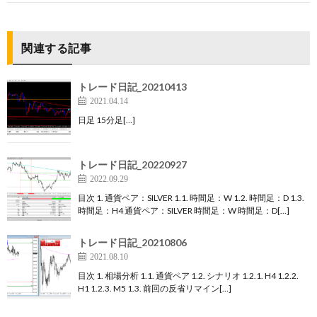
関連する記事
トレード日記_20210413
2021.04.14
日足 15分足[…]
トレード日記_20220927
2022.09.29
目次 1. 通貨ペア：SILVER 1.1. 時間足：W 1.2. 時間足：D 1.3.
時間足：H4 通貨ペア：SILVER 時間足：W 時間足：D[…]
トレード日記_20210806
2021.08.10
目次 1. 相場分析 1.1. 通貨ペア 1.2. シナリオ 1.2.1. H4 1.2.2.
H1 1.2.3. M5 1.3. 前回の反省リマイン[…]