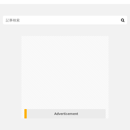
Advertisement